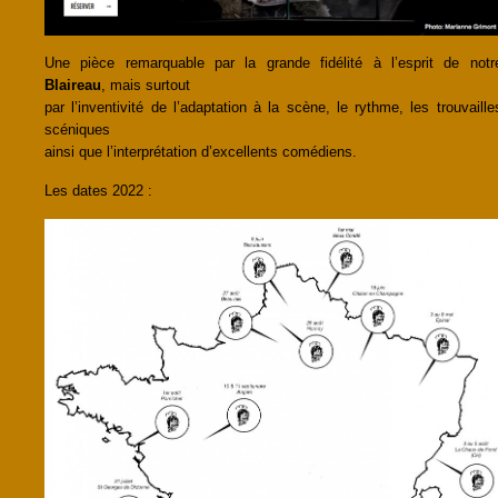
Une pièce remarquable par la grande fidélité à l’esprit de notr
Blaireau
, mais surtout
par l’inventivité de l’adaptation à la scène, le rythme, les trouvaille
scéniques
ainsi que l’interprétation d’excellents comédiens.
Les dates 2022 :