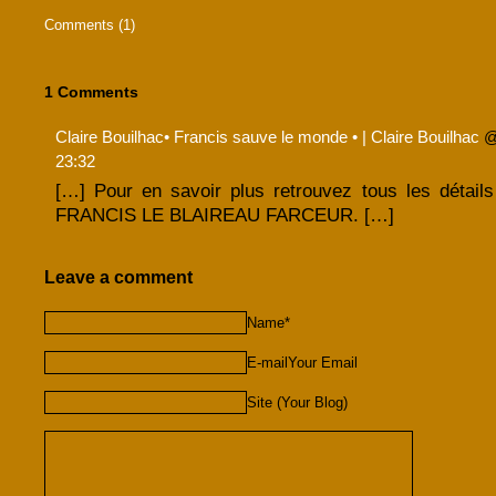
Comments (1)
1 Comments
Claire Bouilhac• Francis sauve le monde • | Claire Bouilhac
23:32
[…] Pour en savoir plus retrouvez tous les détails
FRANCIS LE BLAIREAU FARCEUR. […]
Leave a comment
Name*
E-mailYour Email
Site (Your Blog)