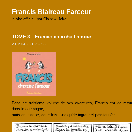
Francis Blaireau Farceur
le site officiel, par Claire & Jake
TOME 3 : Francis cherche l’amour
2012-04-25 18:52:55
Dans ce troisième volume de ses aventures, Francis est de retou
dans la campagne,
mais en chasse, cette fois. Une quête ingrate et passionnée.