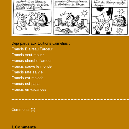
Déjà parus aux Editions Cornélius :
Francis Blaireau Farceur
Francis veut mourir
Francis cherche l’amour
Francis sauve le monde
Francis rate sa vie
Francis est malade
Francis est papa
Francis en vacances
•••••••••••••••••••••••••••••••••••••••••••••••••••••••••••••••••••••••••••••••••
Comments (1)
1 Comments